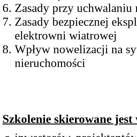
Zasady przy uchwalaniu
Zasady bezpiecznej eksp
elektrowni wiatrowej
Wpływ nowelizacji na syt
nieruchomości
Szkolenie skierowane jest 