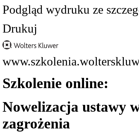
Podgląd wydruku ze szczeg
Drukuj
www.szkolenia.wolterskluw
Szkolenie online:
Nowelizacja ustawy w
zagrożenia