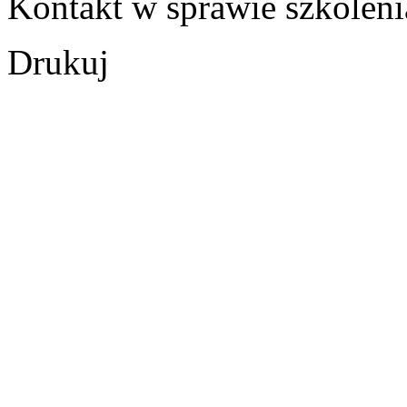
Kontakt w sprawie szkoleni
Drukuj