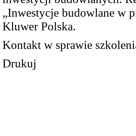
„Inwestycje budowlane w p
Kluwer Polska.
Kontakt w sprawie szkoleni
Drukuj