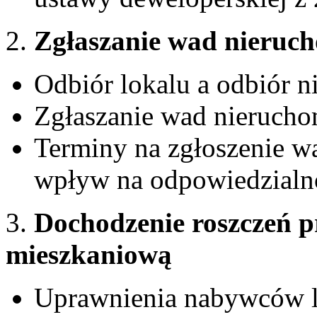
2.
Zgłaszanie wad nieruch
Odbiór lokalu a odbiór 
Zgłaszanie wad nierucho
Terminy na zgłoszenie w
wpływ na odpowiedzialn
3.
Dochodzenie roszczeń p
mieszkaniową
Uprawnienia nabywców l