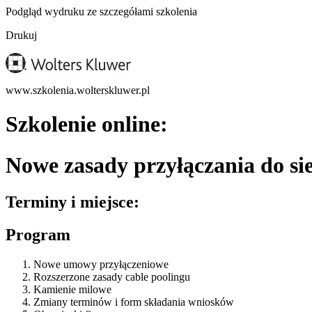
Podgląd wydruku ze szczegółami szkolenia
Drukuj
www.szkolenia.wolterskluwer.pl
Szkolenie online:
Nowe zasady przyłączania do si
Terminy i miejsce:
Program
Nowe umowy przyłączeniowe
Rozszerzone zasady cable poolingu
Kamienie milowe
Zmiany terminów i form składania wniosków