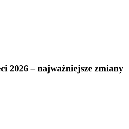
eci 2026 – najważniejsze zmiany