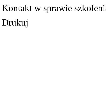
Kontakt w sprawie szkoleni
Drukuj