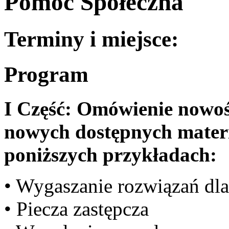
Pomoc Społeczna
Terminy i miejsce:
Program
I Część: Omówienie nowoś
nowych dostępnych mater
poniższych przykładach:
• Wygaszanie rozwiązań dla
• Piecza zastępcza