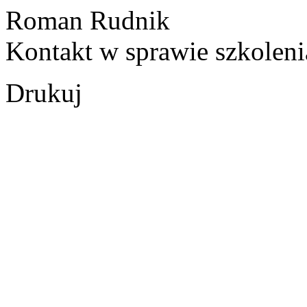
Roman Rudnik
Kontakt w sprawie szkoleni
Drukuj