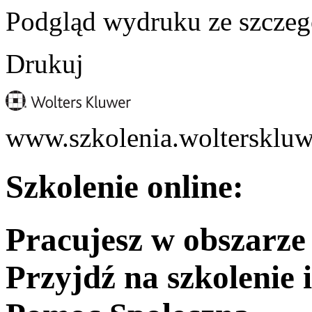
Podgląd wydruku ze szczeg
Drukuj
www.szkolenia.wolterskluw
Szkolenie online:
Pracujesz w obszarze
Przyjdź na szkolenie