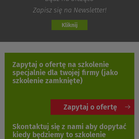
Zapisz się na Newsletter!
Zapytaj o ofertę na szkolenie
specjalnie dla twojej firmy
(jako
szkolenie zamknięte)
Zapytaj o ofertę
Skontaktuj się z nami aby dopytać
kiedy będziemy to szkolenie