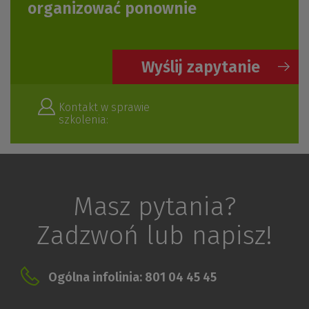
organizować ponownie
Wyślij zapytanie
Kontakt w sprawie
szkolenia:
Masz pytania?
Zadzwoń lub napisz!
Ogólna infolinia: 801 04 45 45