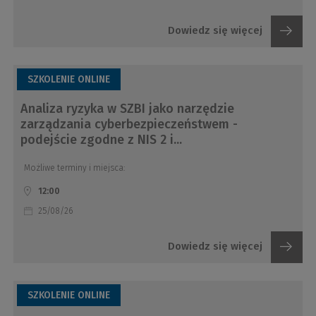
Dowiedz się więcej
SZKOLENIE ONLINE
Analiza ryzyka w SZBI jako narzędzie
zarządzania cyberbezpieczeństwem -
podejście zgodne z NIS 2 i...
Możliwe terminy i miejsca:
12:00
25/08/26
Dowiedz się więcej
SZKOLENIE ONLINE