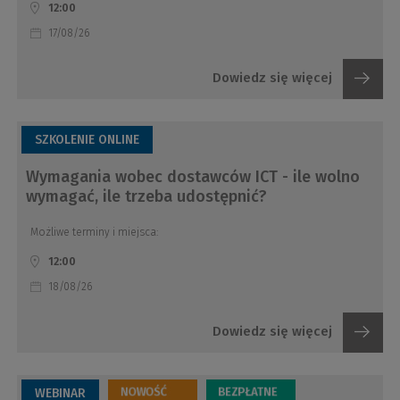
12:00
17/08/26
Dowiedz się więcej
SZKOLENIE ONLINE
Wymagania wobec dostawców ICT - ile wolno
wymagać, ile trzeba udostępnić?
Możliwe terminy i miejsca:
12:00
18/08/26
Dowiedz się więcej
WEBINAR