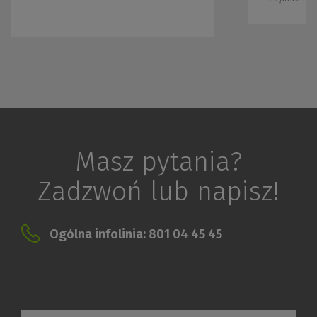
Masz pytania?
Zadzwoń lub napisz!
Ogólna infolinia: 801 04 45 45