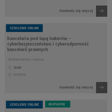
Dowiedz się więcej
SZKOLENIE ONLINE
Kancelaria pod lupą hakerów –
cyberbezpieczeństwo i cyberodporność
kancelarii prawnych
Możliwe terminy i miejsca:
12:00
03/09/26
Dowiedz się więcej
SZKOLENIE ONLINE