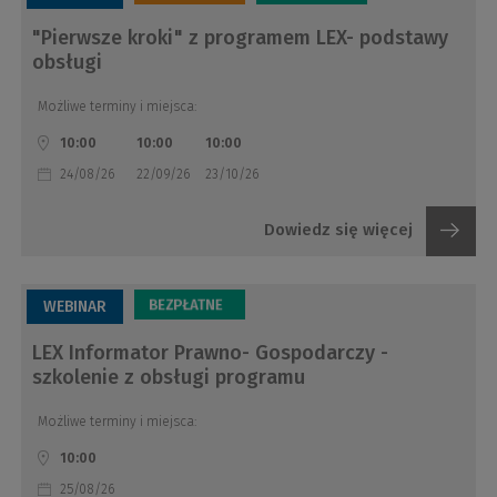
"Pierwsze kroki" z programem LEX- podstawy
obsługi
Możliwe terminy i miejsca:
10:00
10:00
10:00
24/08/26
22/09/26
23/10/26
Dowiedz się więcej
WEBINAR
LEX Informator Prawno- Gospodarczy -
szkolenie z obsługi programu
Możliwe terminy i miejsca:
10:00
25/08/26