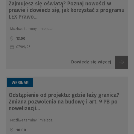
Zajmujesz się oświatą? Poznaj nowości w
prawie i dowiedz się, jak korzystać z programu
LEX Prawo...
Możliwe terminy i miejsca:
13:00
07/09/26
Dowiedz się więcej
WEBINAR
Odstąpienie od projektu: gdzie leży granica?
Zmiana pozwolenia na budowę i art. 9 PB po
nowelizacji...
Możliwe terminy i miejsca:
10:00