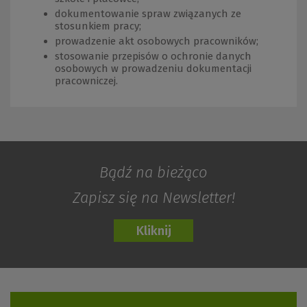
dokumentowanie spraw związanych ze
stosunkiem pracy;
prowadzenie akt osobowych pracowników;
stosowanie przepisów o ochronie danych
osobowych w prowadzeniu dokumentacji
pracowniczej.
Bądź na bieżąco
Zapisz się na Newsletter!