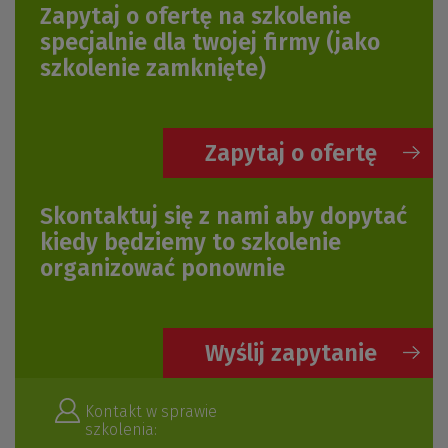
Zapytaj o ofertę na szkolenie
specjalnie dla twojej firmy
(jako
szkolenie zamknięte)
Zapytaj o ofertę
Skontaktuj się z nami aby dopytać
kiedy będziemy to szkolenie
organizować ponownie
Wyślij zapytanie
Kontakt w sprawie
szkolenia: