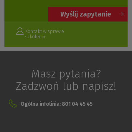
Wyślij zapytanie
Kontakt w sprawie
szkolenia:
Masz pytania?
Zadzwoń lub napisz!
Ogólna infolinia: 801 04 45 45