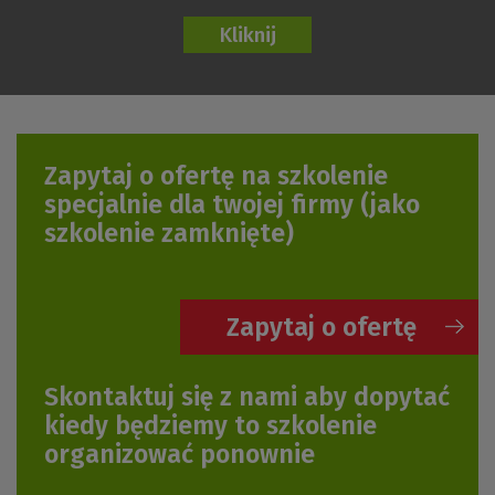
Zapytaj o ofertę na szkolenie
specjalnie dla twojej firmy
(jako
szkolenie zamknięte)
Zapytaj o ofertę
Skontaktuj się z nami aby dopytać
kiedy będziemy to szkolenie
organizować ponownie