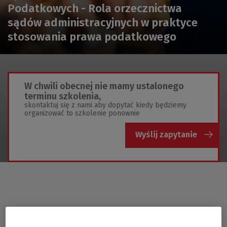
Podatkowych - Rola orzecznictwa
sądów administracyjnych w praktyce
stosowania prawa podatkowego
W chwili obecnej nie mamy ustalonego
terminu szkolenia,
skontaktuj się z nami aby dopytać kiedy będziemy
organizować to szkolenie ponownie
Wyślij zapytanie