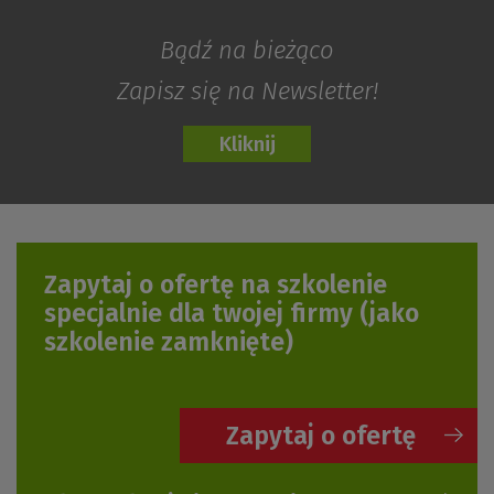
Bądź na bieżąco
Zapisz się na Newsletter!
Zapytaj o ofertę na szkolenie
specjalnie dla twojej firmy
(jako
szkolenie zamknięte)
Zapytaj o ofertę