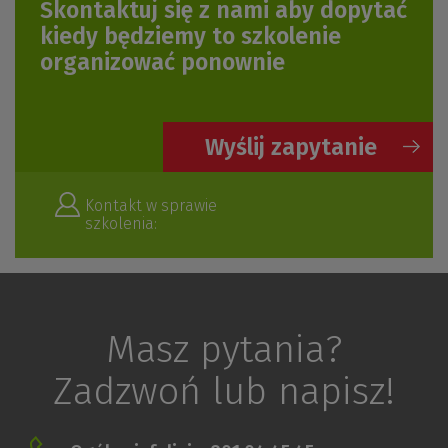
Skontaktuj się z nami aby dopytać
kiedy będziemy to szkolenie
organizować ponownie
Wyślij zapytanie
Kontakt w sprawie
szkolenia:
Masz pytania?
Zadzwoń lub napisz!