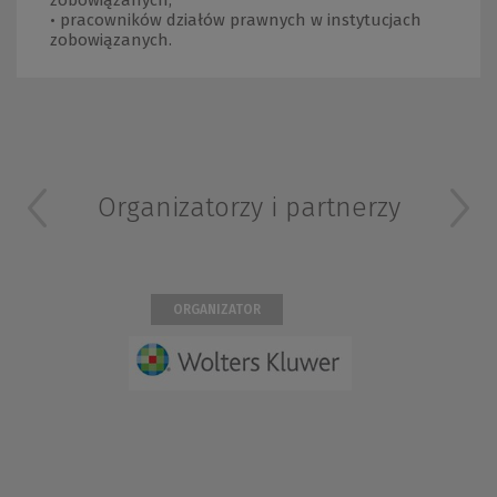
zobowiązanych;
• pracowników działów prawnych w instytucjach
zobowiązanych.
Organizatorzy i partnerzy
ORGANIZATOR