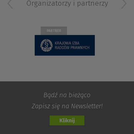
Organizatorzy i partnerzy
PARTNER
Bądź na bieżąco
Zapisz się na Newsletter!