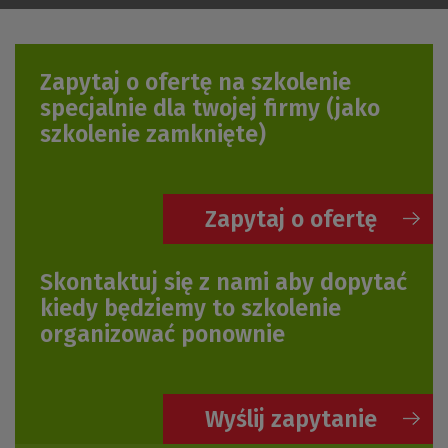
Zapytaj o ofertę na szkolenie
specjalnie dla twojej firmy
(jako
szkolenie zamknięte)
Zapytaj o ofertę
Skontaktuj się z nami aby dopytać
kiedy będziemy to szkolenie
organizować ponownie
Wyślij zapytanie