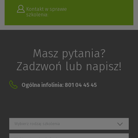
Kontakt w sprawie
szkolenia:
Masz pytania?
Zadzwoń lub napisz!
Ogólna infolinia: 801 04 45 45
Wybierz rodzaj szkolenia