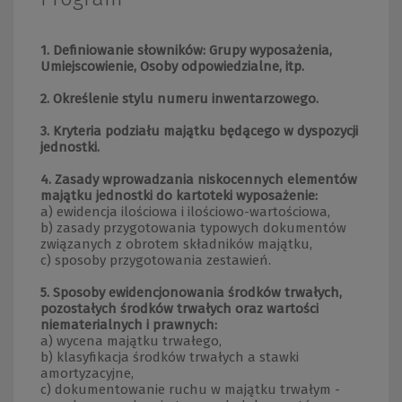
1. Definiowanie słowników: Grupy wyposażenia,
Umiejscowienie, Osoby odpowiedzialne, itp.
2. Określenie stylu numeru inwentarzowego.
3. Kryteria podziału majątku będącego w dyspozycji
jednostki.
4. Zasady wprowadzania niskocennych elementów
majątku jednostki do kartoteki wyposażenie:
a) ewidencja ilościowa i ilościowo-wartościowa,
b) zasady przygotowania typowych dokumentów
związanych z obrotem składników majątku,
c) sposoby przygotowania zestawień.
5. Sposoby ewidencjonowania środków trwałych,
pozostałych środków trwałych oraz wartości
niematerialnych i prawnych:
a) wycena majątku trwałego,
b) klasyfikacja środków trwałych a stawki
amortyzacyjne,
c) dokumentowanie ruchu w majątku trwałym -