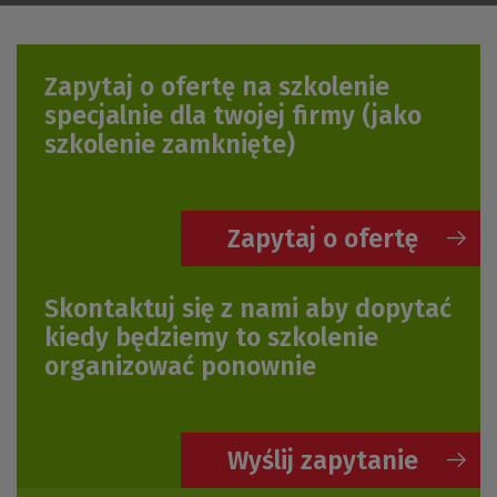
Zapytaj o ofertę na szkolenie
specjalnie dla twojej firmy
(jako
szkolenie zamknięte)
Zapytaj o ofertę
Skontaktuj się z nami aby dopytać
kiedy będziemy to szkolenie
organizować ponownie
Wyślij zapytanie