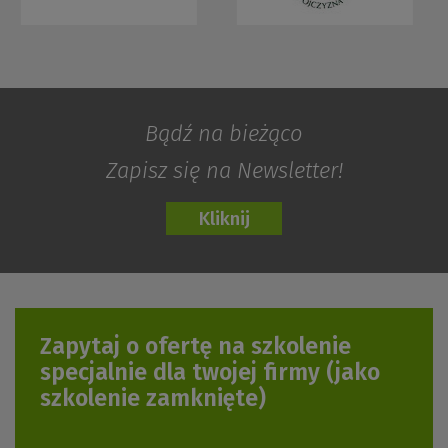
Bądź na bieżąco
Zapisz się na Newsletter!
Zapytaj o ofertę na szkolenie
specjalnie dla twojej firmy
(jako
szkolenie zamknięte)