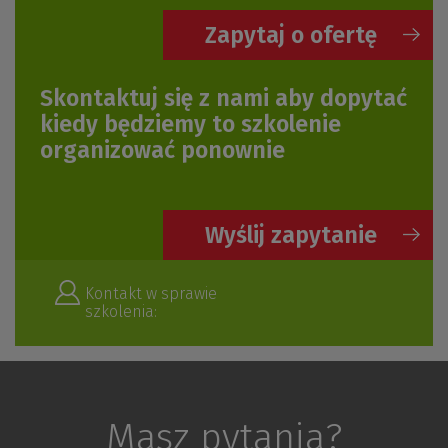
Zapytaj o ofertę
Skontaktuj się z nami aby dopytać
kiedy będziemy to szkolenie
organizować ponownie
Wyślij zapytanie
Kontakt w sprawie
szkolenia:
Masz pytania?