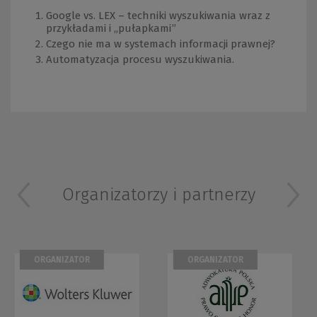
Google vs. LEX – techniki wyszukiwania wraz z
przykładami i „pułapkami”
Czego nie ma w systemach informacji prawnej?
Automatyzacja procesu wyszukiwania.
Organizatorzy i partnerzy
ORGANIZATOR
ORGANIZATOR