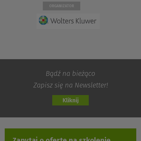
ORGANIZATOR
Bądź na bieżąco
Zapisz się na Newsletter!
Zapytaj o ofertę na szkolenie