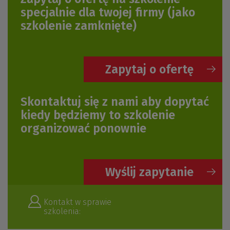
specjalnie dla twojej firmy
(jako
szkolenie zamknięte)
Zapytaj o ofertę
Skontaktuj się z nami aby dopytać
kiedy będziemy to szkolenie
organizować ponownie
Wyślij zapytanie
Kontakt w sprawie
szkolenia: