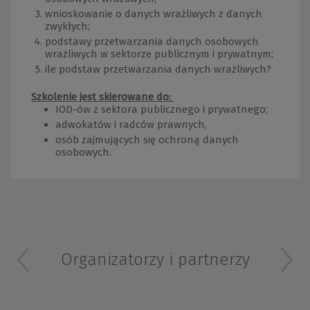
wnioskowanie o danych wrażliwych z danych
zwykłych;
podstawy przetwarzania danych osobowych
wrażliwych w sektorze publicznym i prywatnym;
ile podstaw przetwarzania danych wrażliwych?
Szkolenie jest skierowane do:
IOD-ów z sektora publicznego i prywatnego;
adwokatów i radców prawnych,
osób zajmujących się ochroną danych
osobowych.
Organizatorzy i partnerzy