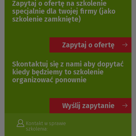
Zapytaj o ofertę na szkolenie
specjalnie dla twojej firmy
(jako
szkolenie zamknięte)
Zapytaj o ofertę
Skontaktuj się z nami aby dopytać
kiedy będziemy to szkolenie
organizować ponownie
Wyślij zapytanie
Kontakt w sprawie
szkolenia: