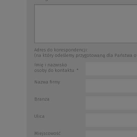
Adres do korespondencji:
(na który odeślemy przygotowaną dla Państwa o
Imię i nazwisko
osoby do kontaktu
*
Nazwa firmy
Branża
Ulica
Miejscowość