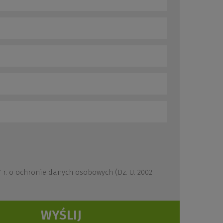
r. o ochronie danych osobowych (Dz. U. 2002