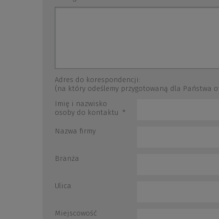
Adres do korespondencji:
(na który odeślemy przygotowaną dla Państwa o
Imię i nazwisko
osoby do kontaktu
*
Nazwa firmy
Branża
Ulica
Miejscowość