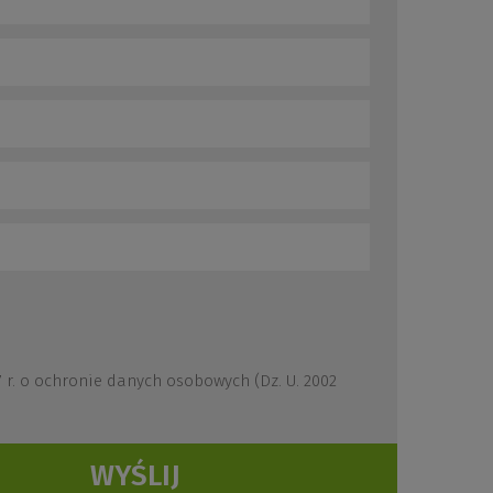
r. o ochronie danych osobowych (Dz. U. 2002