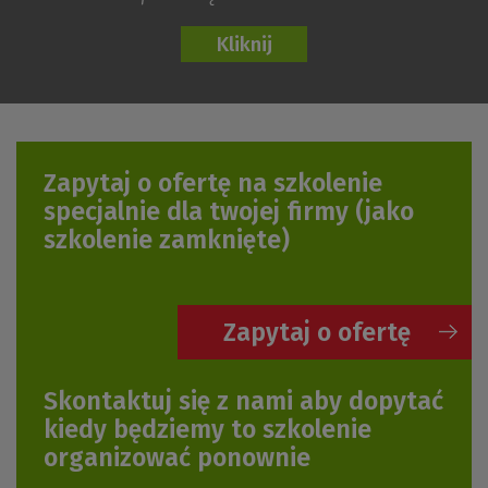
Zapytaj o ofertę na szkolenie
specjalnie dla twojej firmy
(jako
szkolenie zamknięte)
Zapytaj o ofertę
Skontaktuj się z nami aby dopytać
kiedy będziemy to szkolenie
organizować ponownie