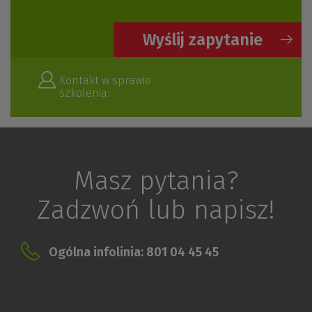
Wyślij zapytanie
Kontakt w sprawie
szkolenia:
Masz pytania?
Zadzwoń lub napisz!
Ogólna infolinia: 801 04 45 45